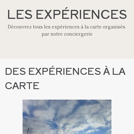
LES EXPÉRIENCES
Découvrez tous les expériences à la carte organisés 
par notre conciergerie
DES EXPÉRIENCES À LA 
CARTE