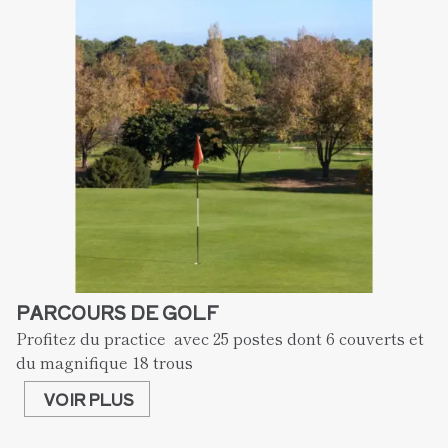
PARCOURS DE GOLF
Profitez du practice  avec 25 postes dont 6 couverts et 
du magnifique 18 trous 
VOIR PLUS