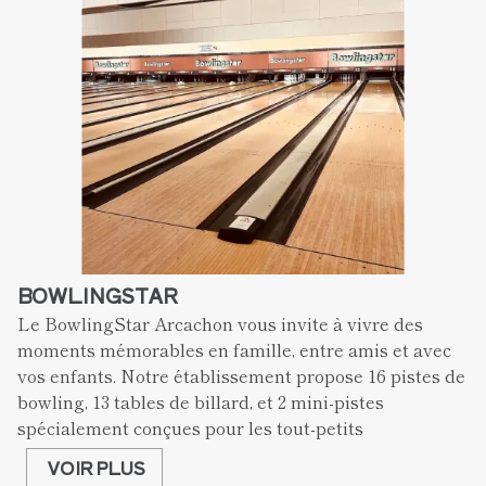
BOWLINGSTAR
Le BowlingStar Arcachon vous invite à vivre des 
moments mémorables en famille, entre amis et avec 
vos enfants. Notre établissement propose 16 pistes de 
bowling, 13 tables de billard, et 2 mini-pistes 
spécialement conçues pour les tout-petits
VOIR PLUS