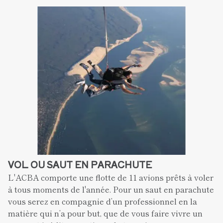
VOL OU SAUT EN PARACHUTE
L'ACBA comporte une flotte de 11 avions prêts à voler 
à tous moments de l'année. Pour un saut en parachute 
vous serez en compagnie d’un professionnel en la 
matière qui n’a pour but, que de vous faire vivre un 