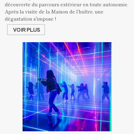
découverte du parcours extérieur en toute autonomie. 
Après la visite de la Maison de l’huître, une 
dégustation s'impose !
VOIR PLUS