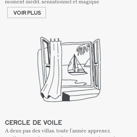
moment inédit, sensationnel et magique 
VOIR PLUS
CERCLE  DE  VOILE
A deux pas des villas, toute l’année apprenez, 