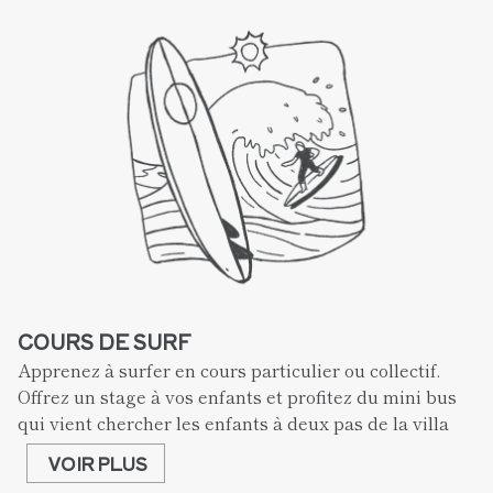
COURS DE SURF
Apprenez à surfer en cours particulier ou collectif. 
Offrez un stage à vos enfants et profitez du mini bus 
qui vient chercher les enfants à deux pas de la villa
VOIR PLUS