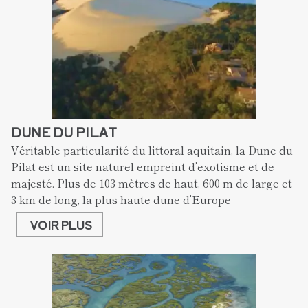
DUNE DU PILAT
Véritable particularité du littoral aquitain, la Dune du 
Pilat est un site naturel empreint d’exotisme et de 
majesté. Plus de 103 mètres de haut, 600 m de large et 
3 km de long, la plus haute dune d’Europe
VOIR PLUS