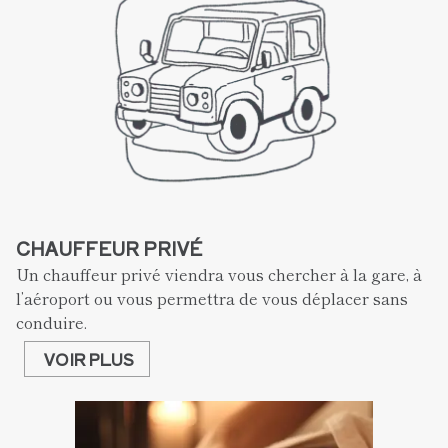
CHAUFFEUR PRIVÉ
Un chauffeur privé viendra vous chercher à la gare, à 
l’aéroport ou vous permettra de vous déplacer sans 
conduire.
VOIR PLUS