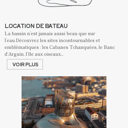
LOCATION DE BATEAU
La bassin n’est jamais aussi beau que sur 
l’eau.Découvrez les sites incontournables et 
emblématiques : les Cabanes Tchanquées, le Banc 
d’Arguin, l’ïle aux oiseaux...
VOIR PLUS