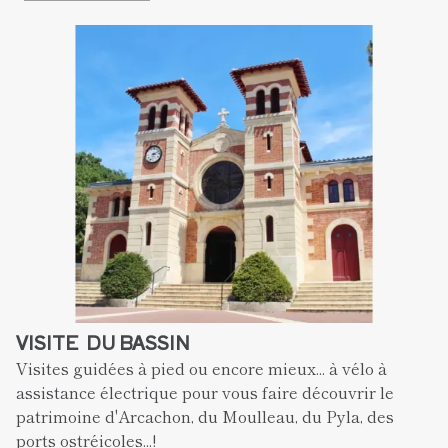
VISITE  DU BASSIN 
Visites guidées à pied ou encore mieux... à vélo à 
assistance électrique pour vous faire découvrir le 
patrimoine d'Arcachon, du Moulleau, du Pyla, des 
ports ostréicoles...!