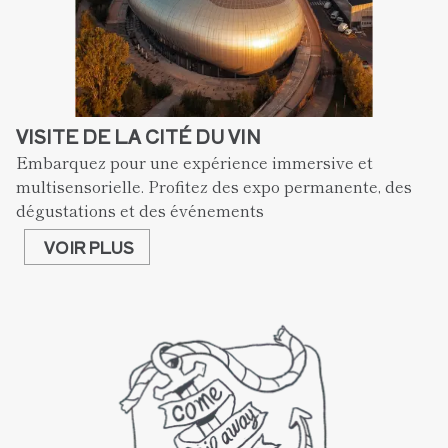
VISITE DE LA CITÉ DU VIN
Embarquez pour une expérience immersive et 
multisensorielle. Profitez des expo permanente, des 
dégustations et des événements
VOIR PLUS