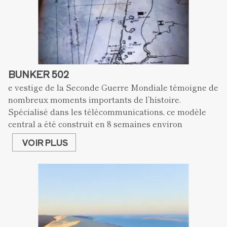
BUNKER 502
e vestige de la Seconde Guerre Mondiale témoigne de 
nombreux moments importants de l’histoire. 
Spécialisé dans les télécommunications, ce modèle 
central a été construit en 8 semaines environ
VOIR PLUS