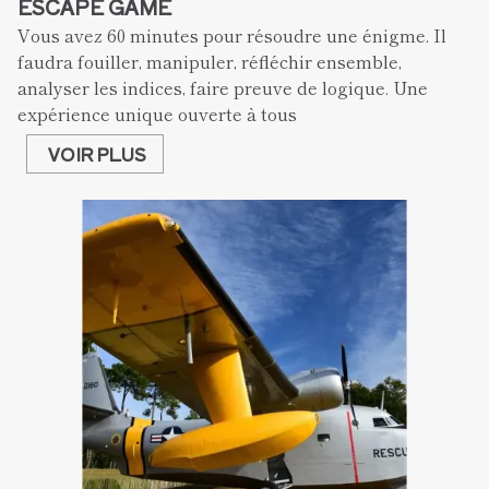
ESCAPE GAME
Vous avez 60 minutes pour résoudre une énigme. Il 
faudra fouiller, manipuler, réfléchir ensemble, 
analyser les indices, faire preuve de logique. Une 
expérience unique ouverte à tous
VOIR PLUS