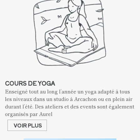
COURS DE YOGA
Enseigné tout au long l’année un yoga adapté à tous 
les niveaux dans un studio à Arcachon ou en plein air 
durant l’été. Des ateliers et des events sont également 
organisés par Aurel
VOIR PLUS