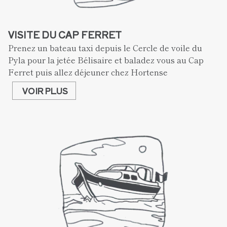
VISITE DU CAP FERRET
Prenez un bateau taxi depuis le Cercle de voile du 
Pyla pour la jetée Bélisaire et baladez vous au Cap 
Ferret puis allez déjeuner chez Hortense
VOIR PLUS