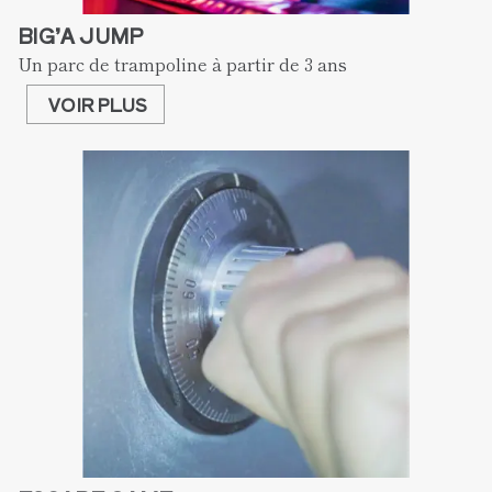
BIG’A JUMP
Un parc de trampoline à partir de 3 ans 
VOIR PLUS