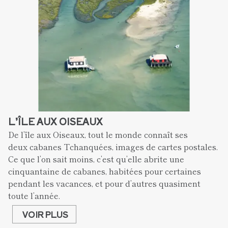
L’ÎLE AUX OISEAUX
De l’île aux Oiseaux, tout le monde connaît ses 
deux cabanes Tchanquées, images de cartes postales. 
Ce que l’on sait moins, c’est qu’elle abrite une 
cinquantaine de cabanes, habitées pour certaines 
pendant les vacances, et pour d’autres quasiment 
toute l’année. 
VOIR PLUS