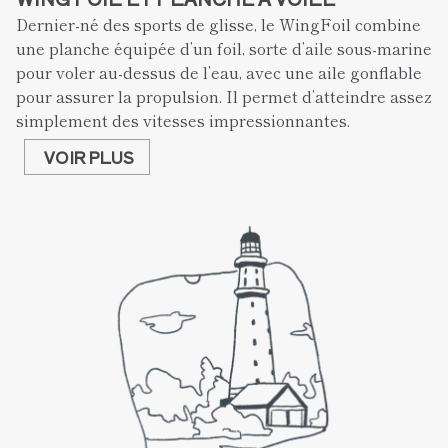
Dernier-né des sports de glisse, le WingFoil combine 
une planche équipée d’un foil, sorte d’aile sous-marine 
pour voler au-dessus de l’eau, avec une aile gonflable 
pour assurer la propulsion. Il permet d’atteindre assez 
simplement des vitesses impressionnantes.
VOIR PLUS