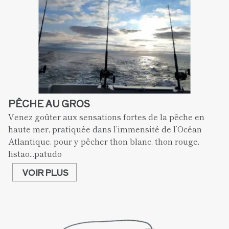
PÊCHE AU GROS
Venez goûter aux sensations fortes de la pêche en 
haute mer, pratiquée dans l’immensité de l’Océan 
Atlantique. pour y pêcher thon blanc, thon rouge, 
listao...patudo
VOIR PLUS