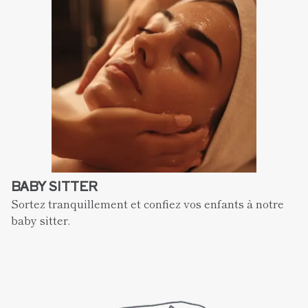
BABY SITTER  
Sortez tranquillement et confiez vos enfants à notre 
baby sitter. 