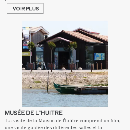
VOIR PLUS
MUSÉE DE L’HUITRE
 La visite de la Maison de l'huître comprend un film, 
une visite guidée des différentes salles et la 