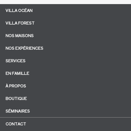
VILLA OCÉAN
VILLA FOREST
NOS MAISONS
NOS EXPÉRIENCES
SERVICES
EN FAMILLE
À PROPOS
BOUTIQUE
SÉMINAIRES
CONTACT