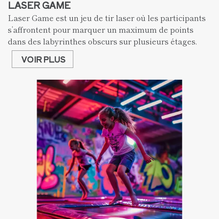
LASER GAME
Laser Game est un jeu de tir laser où les participants 
s’affrontent pour marquer un maximum de points 
dans des labyrinthes obscurs sur plusieurs étages.
VOIR PLUS