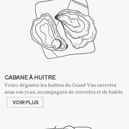
CABANE À HUITRE
Venez déguster les huitres du Grand Van ouvertes 
sous vos yeux, accompagnés de crevettes et de bulots
VOIR PLUS