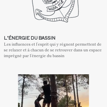
L’ÉNERGIE DU BASSIN
Les influences et l’esprit qui y règnent permettent de 
se relaxer et à chacun de se retrouver dans un espace 
imprégné par l’énergie du bassin