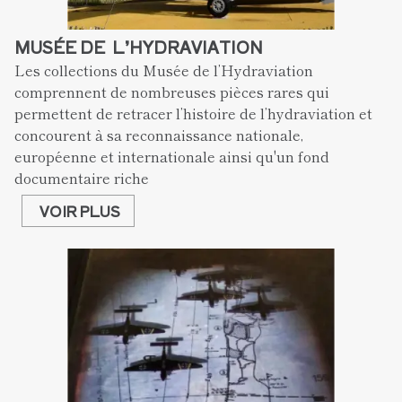
MUSÉE DE  L’HYDRAVIATION
Les collections du Musée de l’Hydraviation 
comprennent de nombreuses pièces rares qui 
permettent de retracer l’histoire de l’hydraviation et 
concourent à sa reconnaissance nationale, 
européenne et internationale ainsi qu'un fond 
documentaire riche
VOIR PLUS