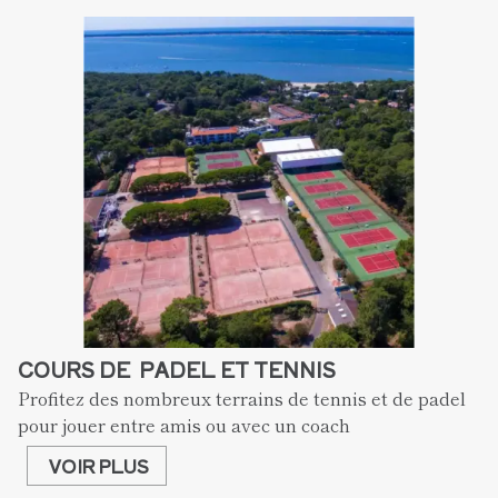
COURS DE  PADEL ET TENNIS
Profitez des nombreux terrains de tennis et de padel 
pour jouer entre amis ou avec un coach
VOIR PLUS