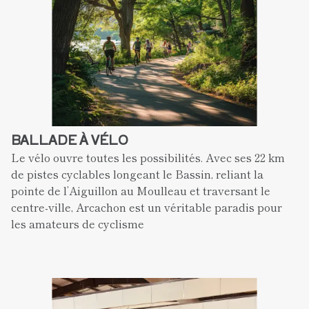
BALLADE À VÉLO
Le vélo ouvre toutes les possibilités. Avec ses 22 km 
de pistes cyclables longeant le Bassin, reliant la 
pointe de l’Aiguillon au Moulleau et traversant le 
centre-ville, Arcachon est un véritable paradis pour 
les amateurs de cyclisme