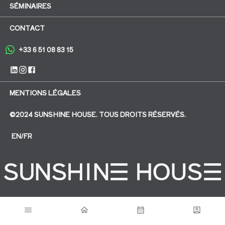
SÉMINAIRES
CONTACT
+33 6 51 08 83 15
MENTIONS LÉGALES
©2024 SUNSHINE HOUSE. TOUS DROITS RÉSERVÉS.
EN/FR